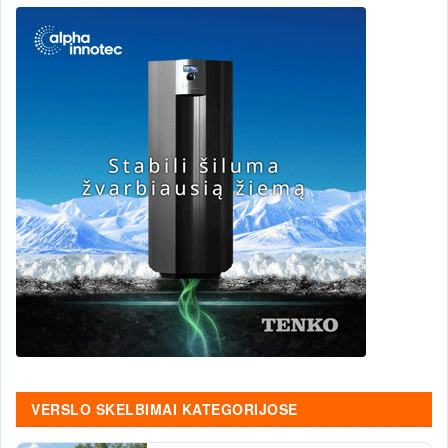
VERSLO SKELBIMAI KATEGORIJOSE