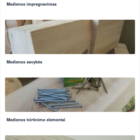
Medienos impregnavimas
Medienos savybės
Medienos tvirtinimo elementai