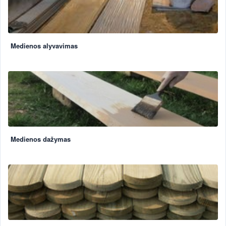
Medienos alyvavimas
Medienos dažymas