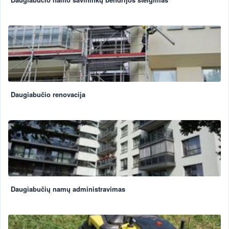
Daugiabučio renovacija
Daugiabučių namų administravimas