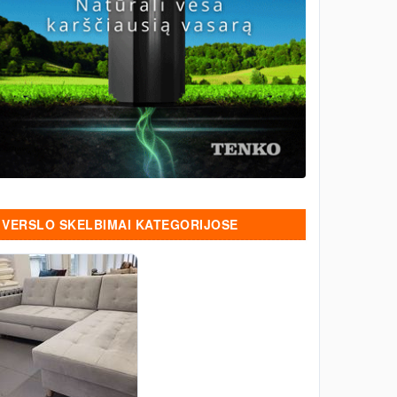
VERSLO SKELBIMAI KATEGORIJOSE