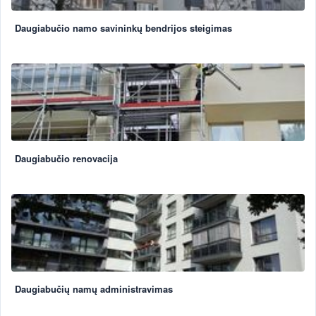
Daugiabučio namo savininkų bendrijos steigimas
Daugiabučio renovacija
Daugiabučių namų administravimas