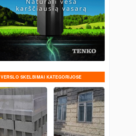
VERSLO SKELBIMAI KATEGORIJOSE