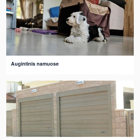
Augintinis namuose