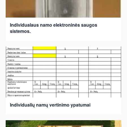
Individualaus namo elektroninės saugos
sistemos.
Individualių namų vertinimo ypatumai