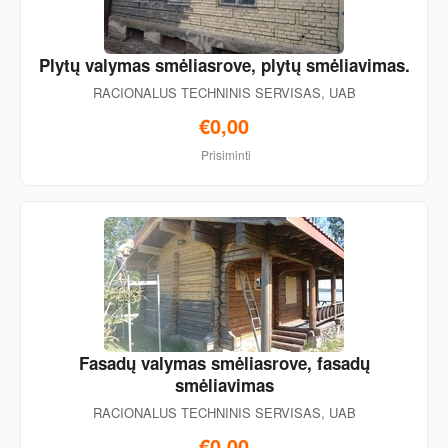
Plytų valymas smėliasrove, plytų smėliavimas.
RACIONALUS TECHNINIS SERVISAS, UAB
€0,00
Prisiminti
Fasadų valymas smėliasrove, fasadų
smėliavimas
RACIONALUS TECHNINIS SERVISAS, UAB
€0,00