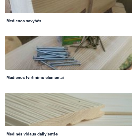
Medienos savybės
Medienos tvirtinimo elementai
Medinės vidaus dailylentės