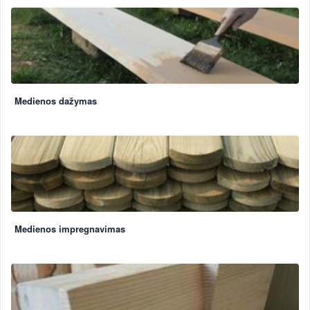
Medienos dažymas
Medienos impregnavimas