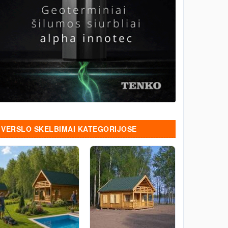
VERSLO SKELBIMAI KATEGORIJOSE