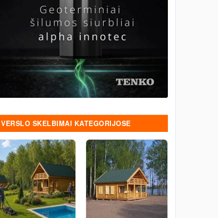
VERSLO SKELBIMAI KATEGORIJOSE