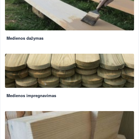
Medienos dažymas
Medienos impregnavimas