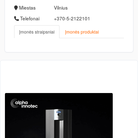
Miestas
Vilnius
Telefonai
+370-5-2122101
Įmonės straipsniai
Įmonės produktai