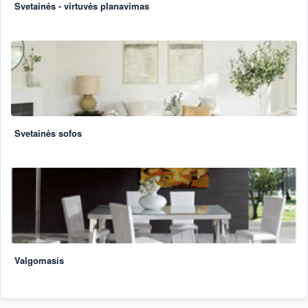
Svetainės - virtuvės planavimas
Svetainės sofos
Valgomasis