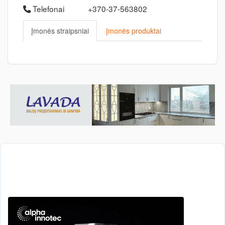
Telefonai
+370-37-563802
Įmonės straipsniai
Įmonės produktai