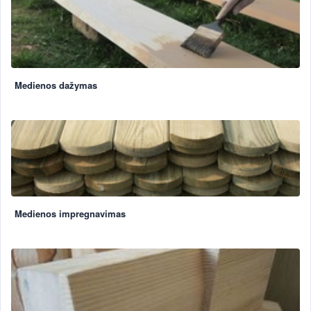
Medienos dažymas
Medienos impregnavimas