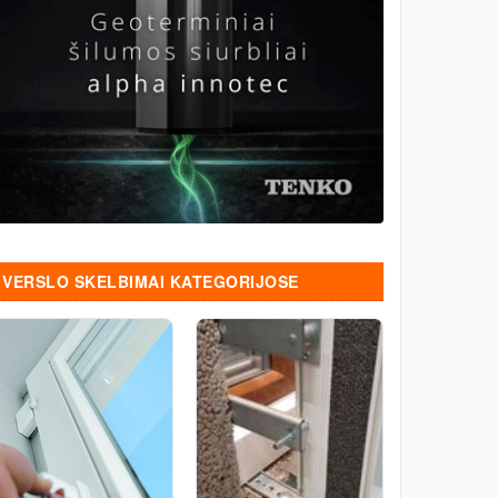
VERSLO SKELBIMAI KATEGORIJOSE