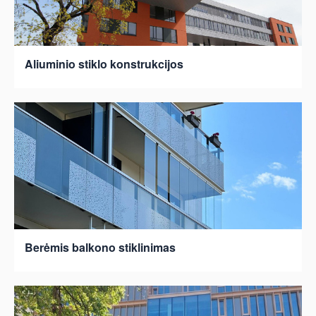
Aliuminio stiklo konstrukcijos
Berėmis balkono stiklinimas