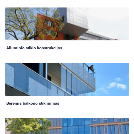
Aliuminio stiklo konstrukcijos
Berėmis balkono stiklinimas