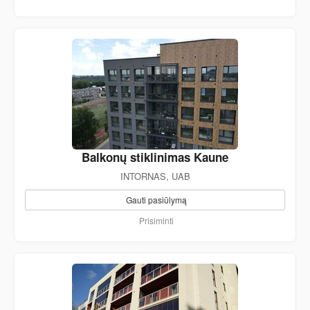
Balkonų stiklinimas Kaune
INTORNAS, UAB
Gauti pasiūlymą
Prisiminti