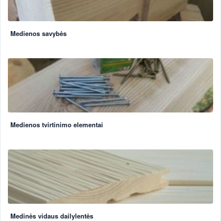
Medienos savybės
Medienos tvirtinimo elementai
Medinės vidaus dailylentės