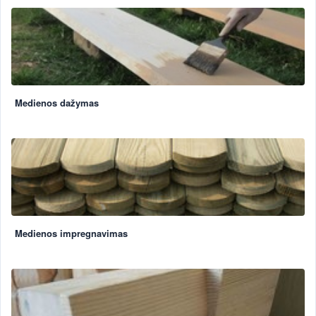
Medienos dažymas
Medienos impregnavimas