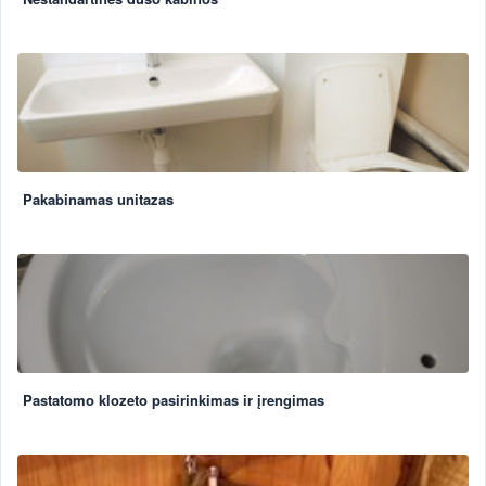
Pakabinamas unitazas
Pastatomo klozeto pasirinkimas ir įrengimas