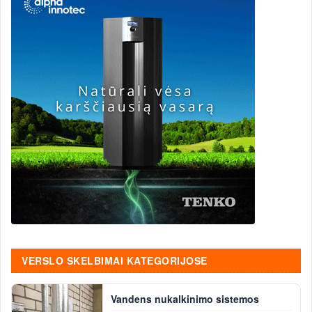
VERSLO SKELBIMAI KATEGORIJOSE
Vandens nukalkinimo sistemos