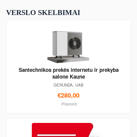
VERSLO SKELBIMAI
Santechnikos prekės internetu ir prekyba
salone Kaune
GERUNDA, UAB
€280,00
Prisiminti