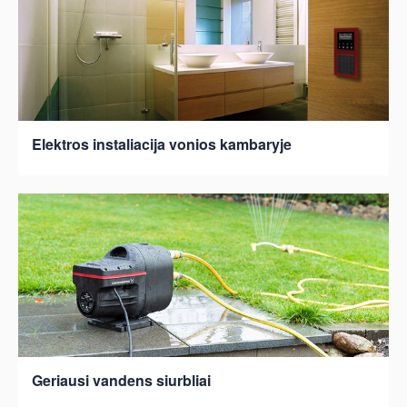
Elektros instaliacija vonios kambaryje
Geriausi vandens siurbliai