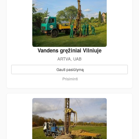
Vandens gręžiniai Vilniuje
ARTVA, UAB
Gauti pasiūlymą
Prisiminti