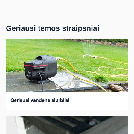
Geriausi temos straipsniai
Geriausi vandens siurbliai