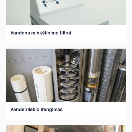
Vandens minkštinimo filtrai
Vandentiekio įrengimas