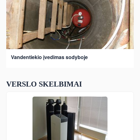
Vandentiekio įvedimas sodyboje
VERSLO SKELBIMAI