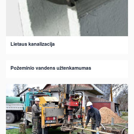
Lietaus kanalizacija
Požeminio vandens užtenkamumas