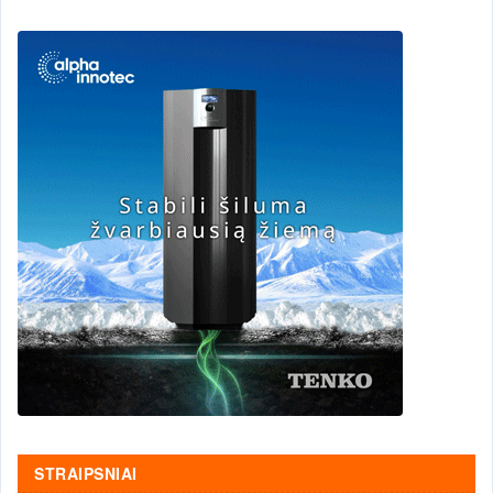
STRAIPSNIAI