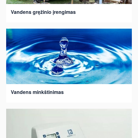
Vandens gręžinio įrengimas
Vandens minkštinimas