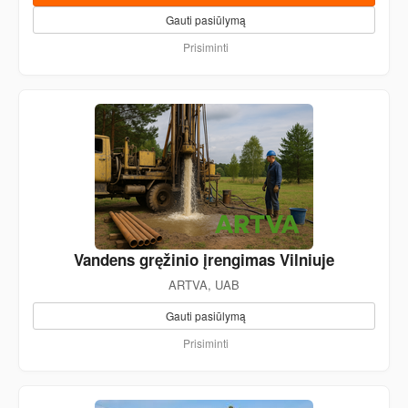
Gauti pasiūlymą
Prisiminti
Vandens gręžinio įrengimas Vilniuje
ARTVA, UAB
Gauti pasiūlymą
Prisiminti