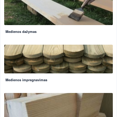
Medienos dažymas
Medienos impregnavimas