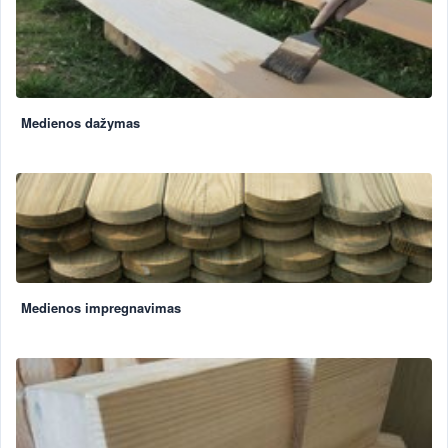
Medienos dažymas
Medienos impregnavimas