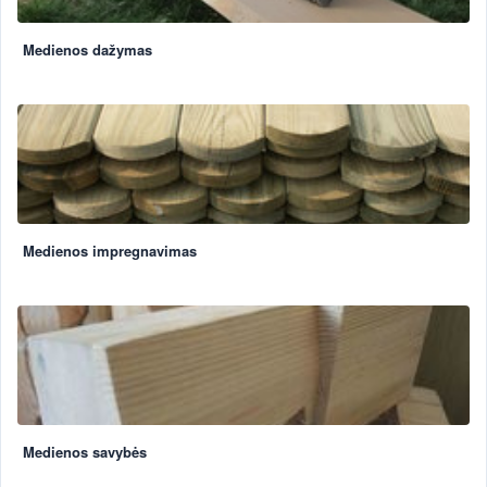
Medienos dažymas
Medienos impregnavimas
Medienos savybės