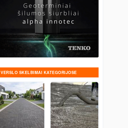
VERSLO SKELBIMAI KATEGORIJOSE