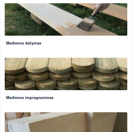
Medienos dažymas
Medienos impregnavimas