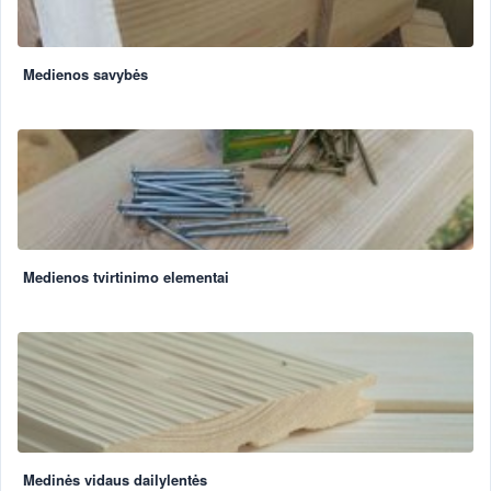
Medienos savybės
Medienos tvirtinimo elementai
Medinės vidaus dailylentės