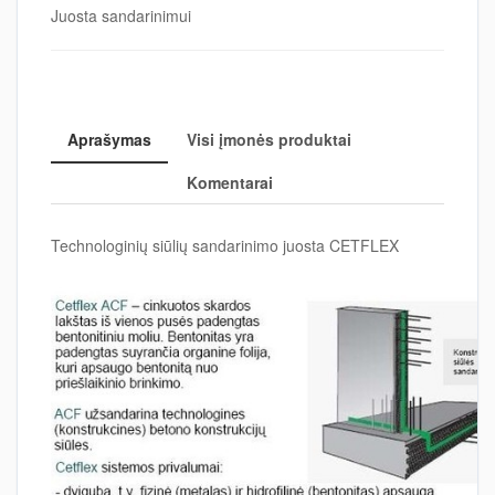
Juosta sandarinimui
Aprašymas
Visi įmonės produktai
Komentarai
Technologinių siūlių sandarinimo juosta CETFLEX