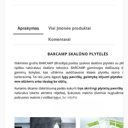
Aprašymas
Visi įmonės produktai
Komentarai