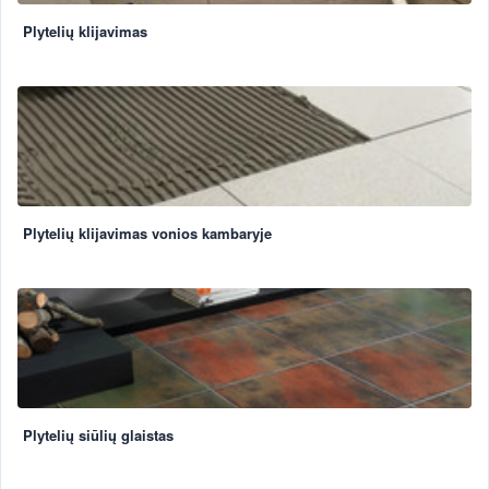
Plytelių klijavimas
Plytelių klijavimas vonios kambaryje
Plytelių siūlių glaistas