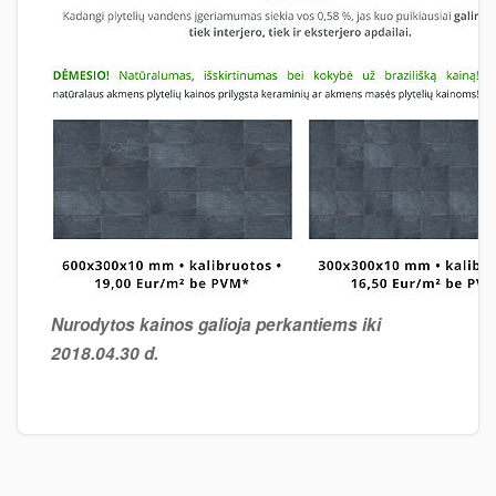
Nurodytos kainos galioja perkantiems iki
2018.04.30 d.