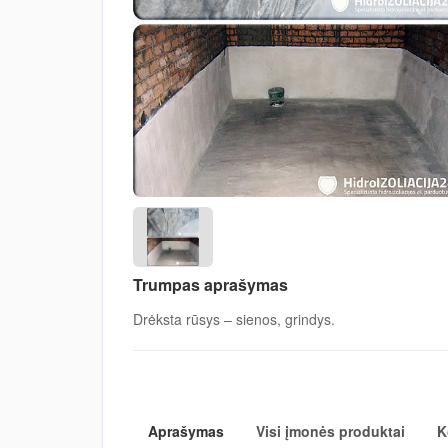
Trumpas aprašymas
Drėksta rūsys – sienos, grindys.
Aprašymas
Visi įmonės produktai
K