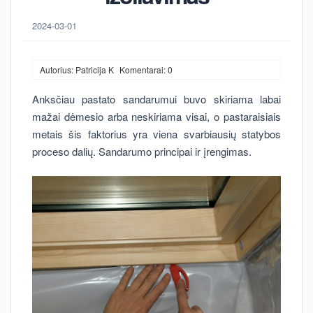
2024-03-01
Autorius: Patricija K
Komentarai: 0
Anksčiau pastato sandarumui buvo skiriama labai
mažai dėmesio arba neskiriama visai, o pastaraisiais
metais šis faktorius yra viena svarbiausių statybos
proceso dalių. Sandarumo principai ir įrengimas.