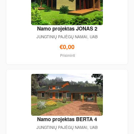
Namo projektas JONAS 2
JUNGTINIŲ PAJĖGŲ NAMAI, UAB
€0,00
Prisiminti
Namo projektas BERTA 4
JUNGTINIŲ PAJĖGŲ NAMAI, UAB