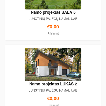
Namo projektas SALA 5
JUNGTINIŲ PAJĖGŲ NAMAI, UAB
€0,00
Prisiminti
Namo projektas LUKAS 2
JUNGTINIŲ PAJĖGŲ NAMAI, UAB
€0,00
Prisiminti