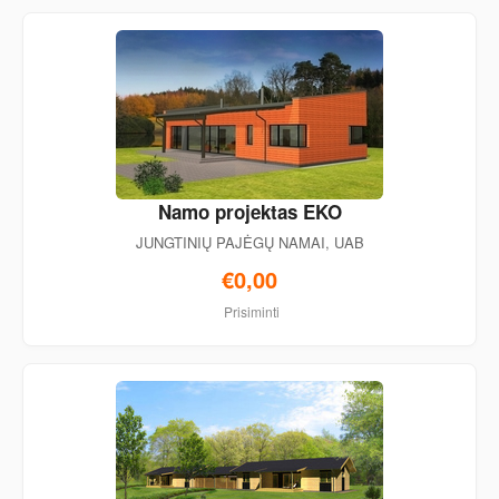
Namo projektas EKO
JUNGTINIŲ PAJĖGŲ NAMAI, UAB
€0,00
Prisiminti