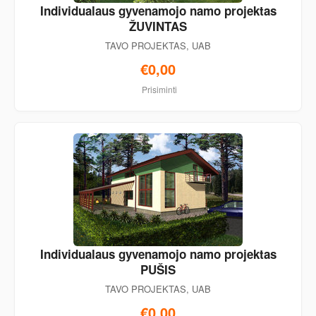
Individualaus gyvenamojo namo projektas
ŽUVINTAS
TAVO PROJEKTAS, UAB
€0,00
Prisiminti
Individualaus gyvenamojo namo projektas
PUŠIS
TAVO PROJEKTAS, UAB
€0,00