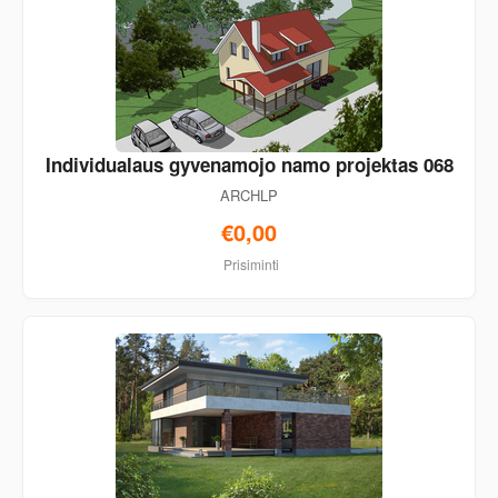
Individualaus gyvenamojo namo projektas 068
ARCHLP
€0,00
Prisiminti