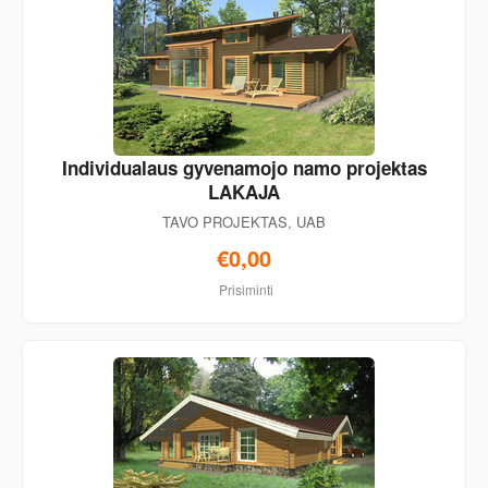
Individualaus gyvenamojo namo projektas
LAKAJA
TAVO PROJEKTAS, UAB
€0,00
Prisiminti