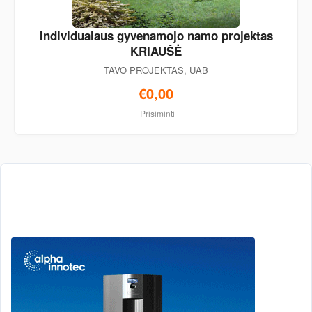
Individualaus gyvenamojo namo projektas
KRIAUŠĖ
TAVO PROJEKTAS, UAB
€0,00
Prisiminti