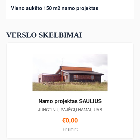
Vieno aukšto 150 m2 namo projektas
VERSLO SKELBIMAI
Namo projektas SAULIUS
JUNGTINIŲ PAJĖGŲ NAMAI, UAB
€0,00
Prisiminti