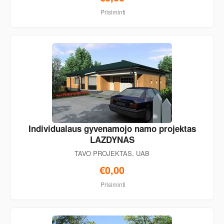
Prisiminti
Individualaus gyvenamojo namo projektas
LAZDYNAS
TAVO PROJEKTAS, UAB
€0,00
Prisiminti