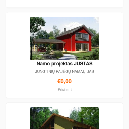
Namo projektas JUSTAS
JUNGTINIŲ PAJĖGŲ NAMAI, UAB
€0,00
Prisiminti