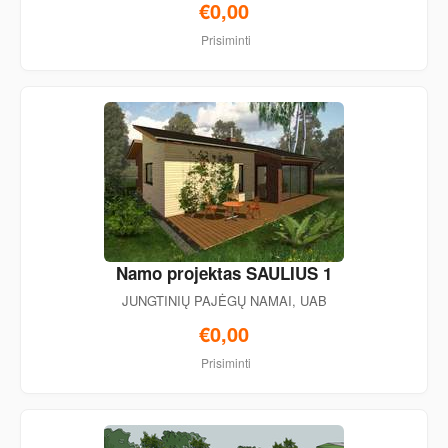
€0,00
Prisiminti
Namo projektas SAULIUS 1
JUNGTINIŲ PAJĖGŲ NAMAI, UAB
€0,00
Prisiminti