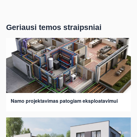
Geriausi temos straipsniai
Namo projektavimas patogiam eksploatavimui