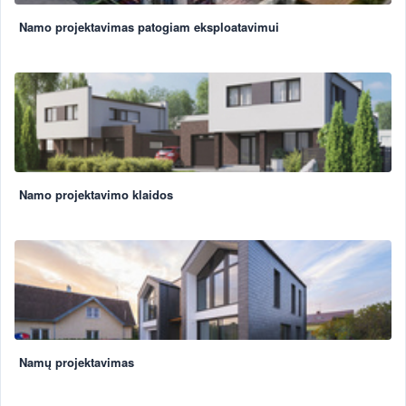
Namo projektavimas patogiam eksploatavimui
Namo projektavimo klaidos
Namų projektavimas