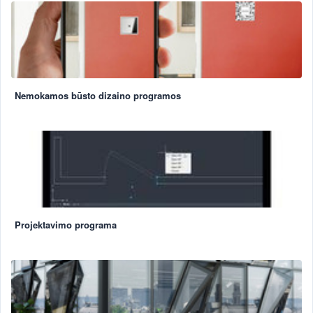
Nemokamos būsto dizaino programos
Projektavimo programa