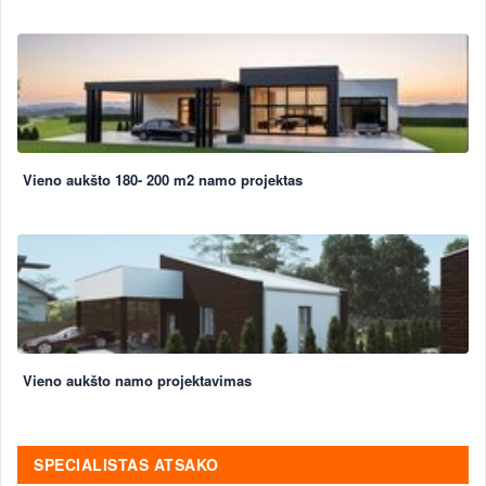
Vieno aukšto 180- 200 m2 namo projektas
Vieno aukšto namo projektavimas
SPECIALISTAS ATSAKO