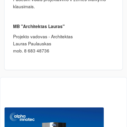
klausimais.
MB "Architektas Lauras"
Projekto vadovas - Architektas
Lauras Paulauskas
mob. 8 683 48736