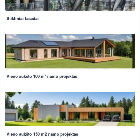
Stikliniai fasadai
Vieno aukšto 100 m² namo projektas
Vieno aukšto 150 m2 namo projektas