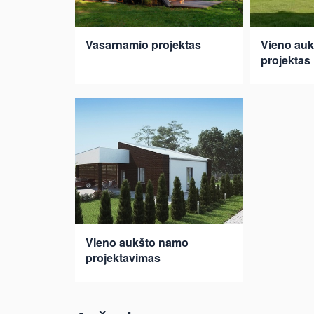
Vasarnamio projektas
Vieno auk
projektas
Vieno aukšto namo
projektavimas