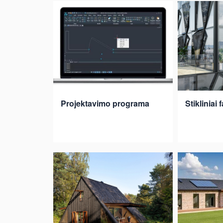
Projektavimo programa
Stikliniai 