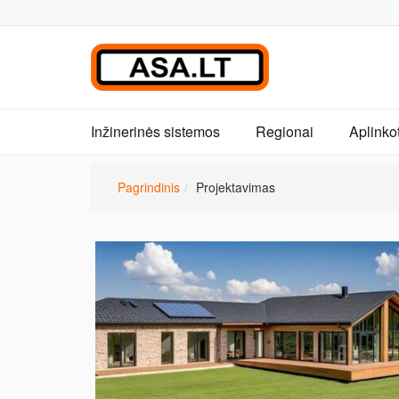
Inžinerinės sistemos
Regionai
Aplinko
Pagrindinis
Projektavimas