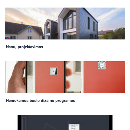
Namų projektavimas
Nemokamos būsto dizaino programos