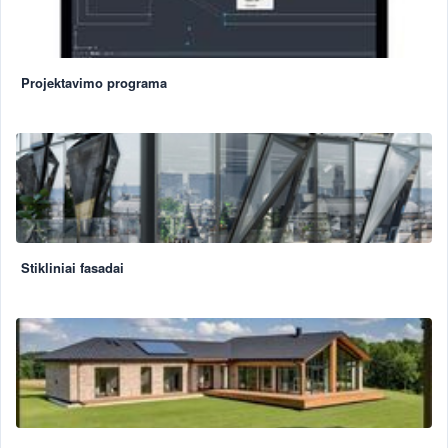
Projektavimo programa
Stikliniai fasadai