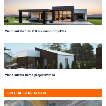
Vieno aukšto 180- 200 m2 namo projektas
Vieno aukšto namo projektavimas
SPECIALISTAS ATSAKO