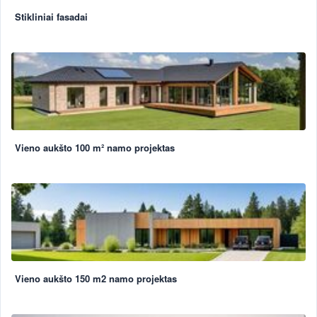
Stikliniai fasadai
Vieno aukšto 100 m² namo projektas
Vieno aukšto 150 m2 namo projektas