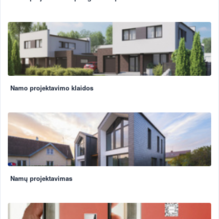
Namo projektavimo klaidos
Namų projektavimas