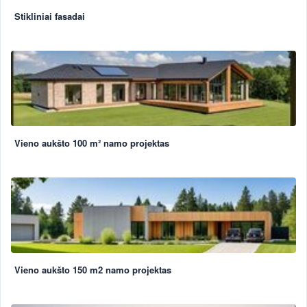
Stikliniai fasadai
Vieno aukšto 100 m² namo projektas
Vieno aukšto 150 m2 namo projektas