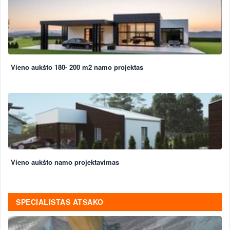
Vieno aukšto 180- 200 m2 namo projektas
Vieno aukšto namo projektavimas
SPECIALISTAS ATSAKO