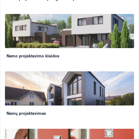
Namo projektavimo klaidos
Namų projektavimas