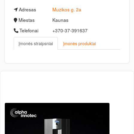
Adresas
Muzikos g. 2a
Miestas
Kaunas
Telefonai
+370-37-391637
Įmonės straipsniai
Įmonės produktai