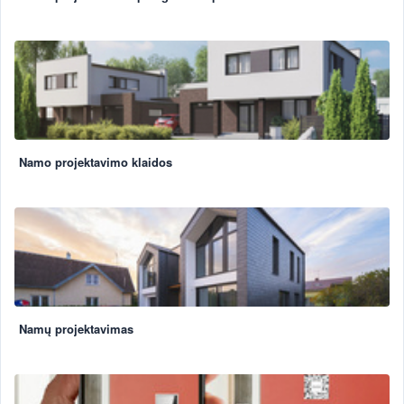
Namo projektavimo klaidos
Namų projektavimas