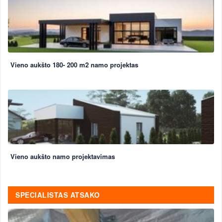
Vieno aukšto 180- 200 m2 namo projektas
Vieno aukšto namo projektavimas
SPECIALISTAS ATSAKO