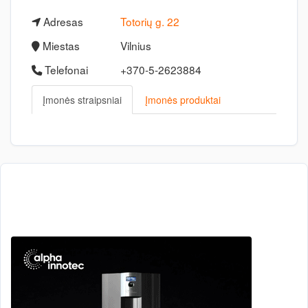
Adresas
Totorių g. 22
Miestas
Vilnius
Telefonai
+370-5-2623884
Įmonės straipsniai
Įmonės produktai