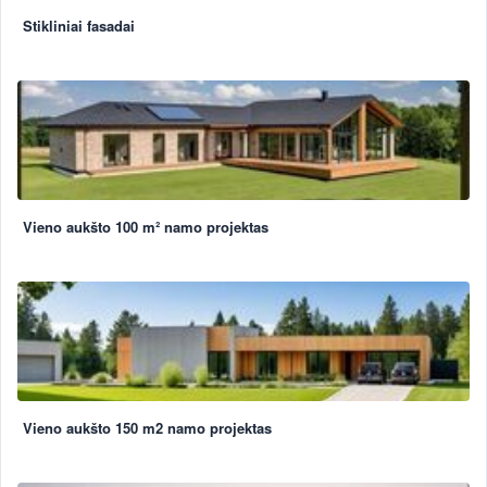
Stikliniai fasadai
Vieno aukšto 100 m² namo projektas
Vieno aukšto 150 m2 namo projektas