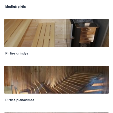
Medinė pirtis
Pirties grindys
Pirties planavimas