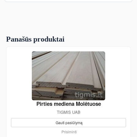
Panašūs produktai
Pirties mediena Molėtuose
TIGMIS UAB
Gauti pasiūlymą
Prisiminti