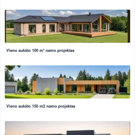
Vieno aukšto 100 m² namo projektas
Vieno aukšto 150 m2 namo projektas