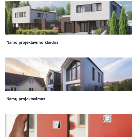
Namo projektavimo klaidos
Namų projektavimas