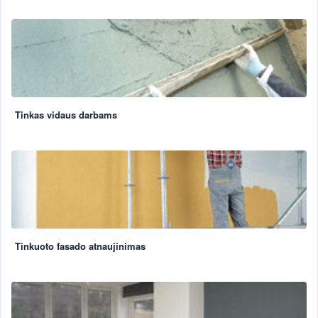
Tinkas vidaus darbams
Tinkuoto fasado atnaujinimas