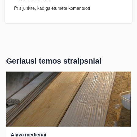
Prisijunkite, kad galėtumėte komentuoti
Geriausi temos straipsniai
Alyva medienai