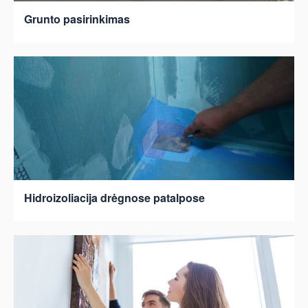
Grunto pasirinkimas
Hidroizoliacija drėgnose patalpose