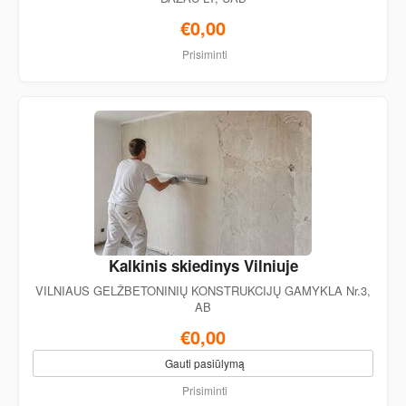
€0,00
Prisiminti
Kalkinis skiedinys Vilniuje
VILNIAUS GELŽBETONINIŲ KONSTRUKCIJŲ GAMYKLA Nr.3,
AB
€0,00
Gauti pasiūlymą
Prisiminti