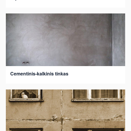
Cementinis-kalkinis tinkas