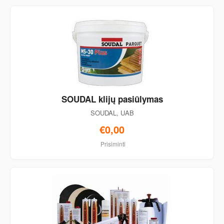
SOUDAL klijų pasiūlymas
SOUDAL, UAB
€0,00
Prisiminti