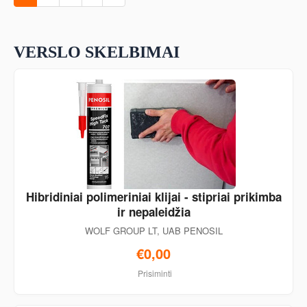
VERSLO SKELBIMAI
Hibridiniai polimeriniai klijai - stipriai prikimba
ir nepaleidžia
WOLF GROUP LT, UAB PENOSIL
€0,00
Prisiminti