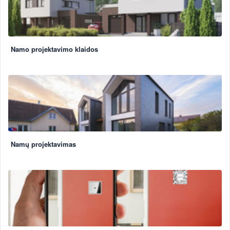
Namo projektavimo klaidos
Namų projektavimas