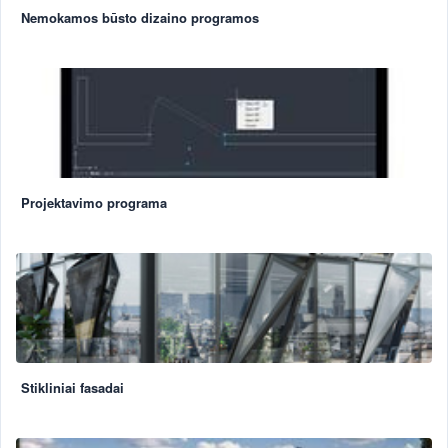
Nemokamos būsto dizaino programos
Projektavimo programa
Stikliniai fasadai