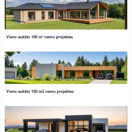
Vieno aukšto 100 m² namo projektas
Vieno aukšto 150 m2 namo projektas