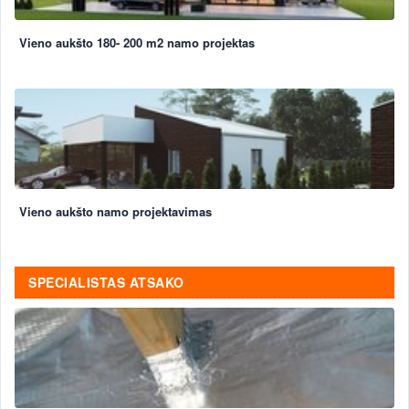
Vieno aukšto 180- 200 m2 namo projektas
Vieno aukšto namo projektavimas
SPECIALISTAS ATSAKO