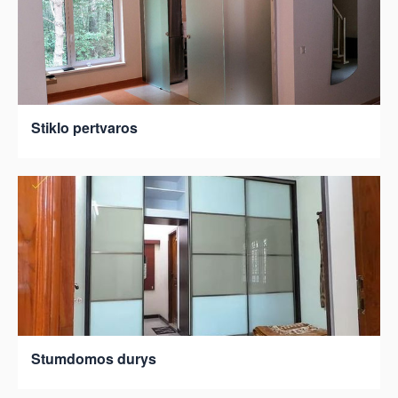
Stiklo pertvaros
Stumdomos durys