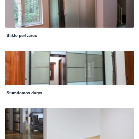
Stiklo pertvaros
Stumdomos durys