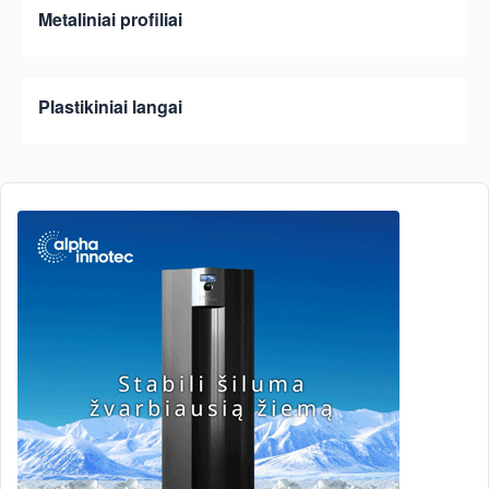
Metaliniai profiliai
Plastikiniai langai