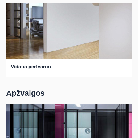
Vidaus pertvaros
Apžvalgos