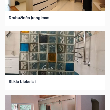
Drabužinės įrengimas
Stiklo blokeliai