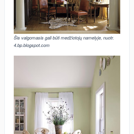
Šis valgomasis gali būti medžiotojų namelyje, nuotr.
4.bp.blogspot.com