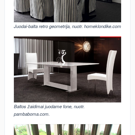
Juodai-balta retro geometrija, nuotr. homeklondike.com
Baltos žaidimai juodame fone, nuotr.
pambaboma.com.