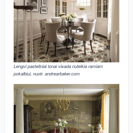
Lengvi pasteliniai tonai visada nuteikia ramiam
pokalbiui, nuotr. andrearbaker.com