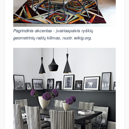
Pagrindinis akcentas - įvairiaspalvis ryškių
geometrinių raštų kilimas, nuotr. wikig.org.