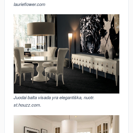
laurieflower.com
Juodai balta visada yra elegantiška, nuotr.
st.houzz.com.