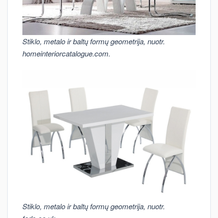
Stiklo, metalo ir baltų formų geometrija, nuotr.
homeinteriorcatalogue.com.
Stiklo, metalo ir baltų formų geometrija, nuotr.