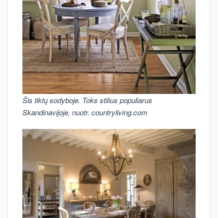
Šis tiktų sodyboje. Toks stilius populiarus
Skandinavijoje, nuotr. countryliving.com