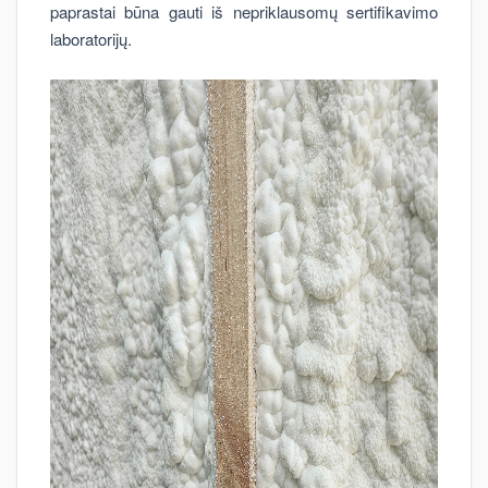
paprastai būna gauti iš nepriklausomų sertifikavimo
laboratorijų.