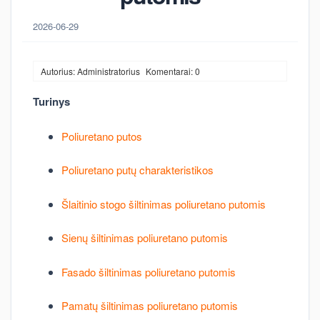
2026-06-29
Autorius: Administratorius
Komentarai: 0
Turinys
Poliuretano putos
Poliuretano putų charakteristikos
Šlaitinio stogo šiltinimas poliuretano putomis
Sienų šiltinimas poliuretano putomis
Fasado šiltinimas poliuretano putomis
Pamatų šiltinimas poliuretano putomis