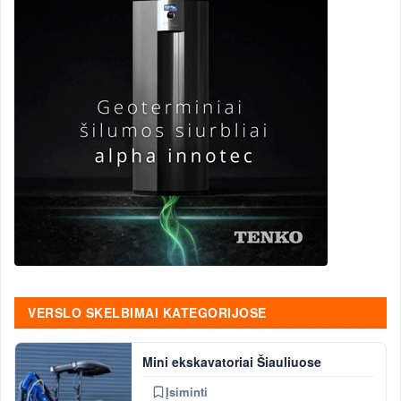
VERSLO SKELBIMAI KATEGORIJOSE
Mini ekskavatoriai Šiauliuose
Įsiminti