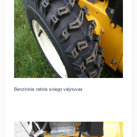
Benzininis ratinis sniego valytuvas