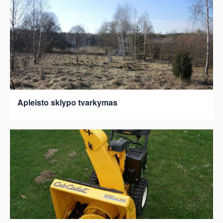
Apleisto sklypo tvarkymas