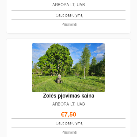
ARBORA LT, UAB
Gauti pasiūlymą
Prisiminti
Žolės pjovimas kaina
ARBORA LT, UAB
€7,50
Gauti pasiūlymą
Prisiminti