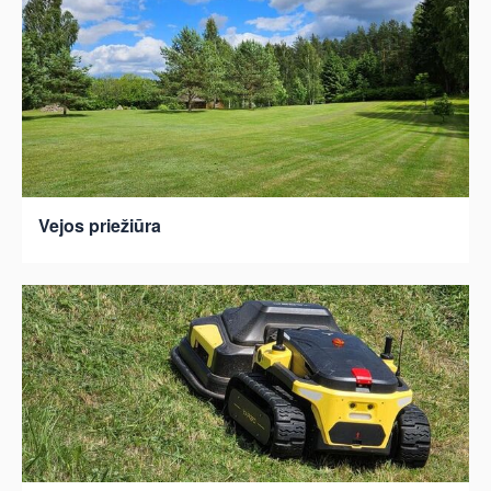
Vejos priežiūra