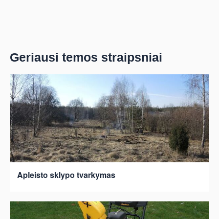
Geriausi temos straipsniai
Apleisto sklypo tvarkymas