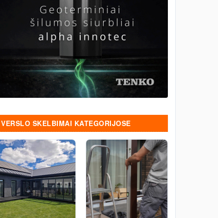
VERSLO SKELBIMAI KATEGORIJOSE