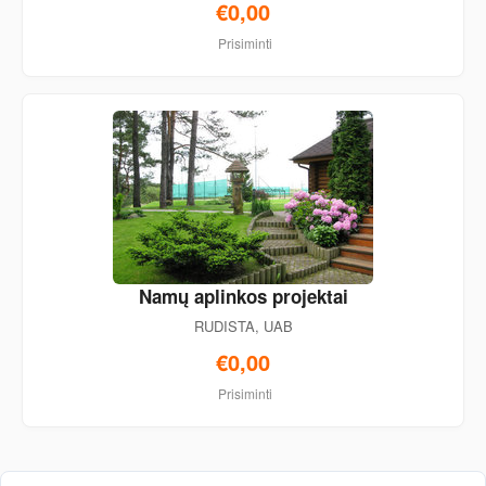
€0,00
Prisiminti
Namų aplinkos projektai
RUDISTA, UAB
€0,00
Prisiminti