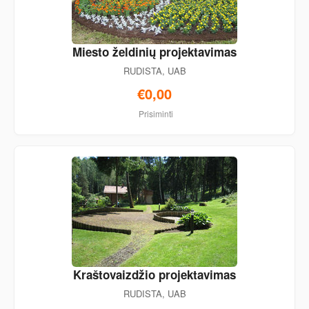
Miesto želdinių projektavimas
RUDISTA, UAB
€0,00
Prisiminti
Kraštovaizdžio projektavimas
RUDISTA, UAB