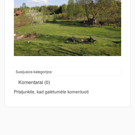
Susijusios kategorijos:
Komentarai (0)
Prisijunkite, kad galėtumėte komentuoti