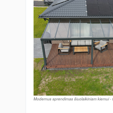
Modernus sprendimas šiuolaikiniam kiemui - t