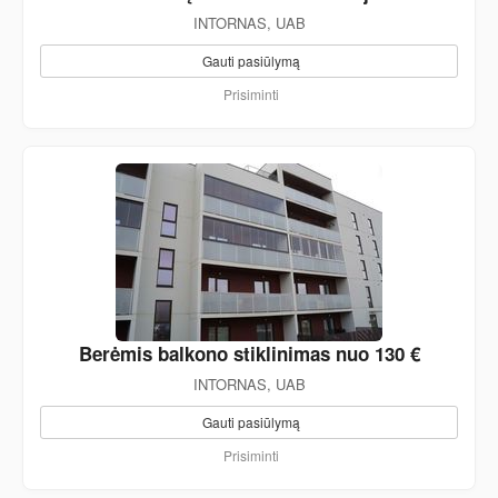
INTORNAS, UAB
Gauti pasiūlymą
Prisiminti
Berėmis balkono stiklinimas nuo 130 €
INTORNAS, UAB
Gauti pasiūlymą
Prisiminti