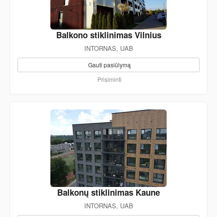
Balkono stiklinimas Vilnius
INTORNAS, UAB
Gauti pasiūlymą
Prisiminti
Balkonų stiklinimas Kaune
INTORNAS, UAB