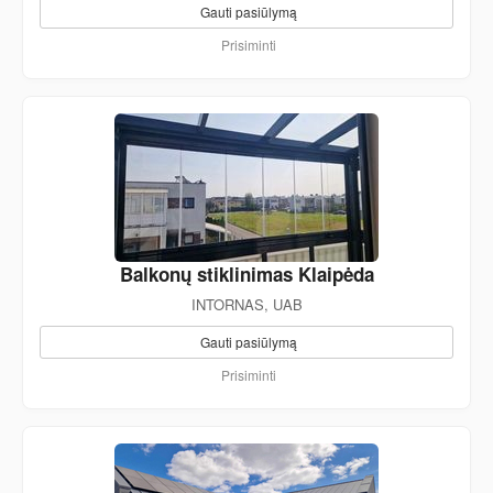
Gauti pasiūlymą
Prisiminti
Balkonų stiklinimas Klaipėda
INTORNAS, UAB
Gauti pasiūlymą
Prisiminti