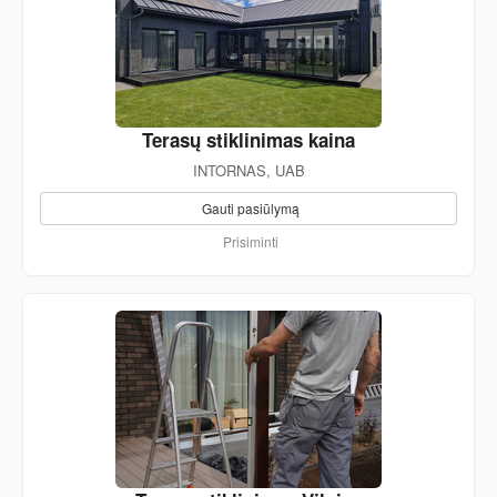
Terasų stiklinimas kaina
INTORNAS, UAB
Gauti pasiūlymą
Prisiminti